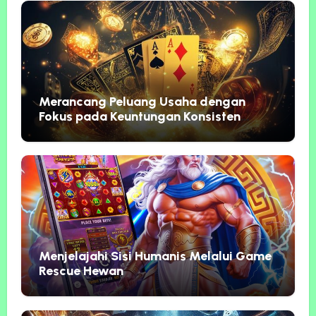
https://www.vernonparkgym.com/
Merancang Peluang Usaha dengan
Fokus pada Keuntungan Konsisten
Ruang Refleksi Usaha 10 Mei 2026
Menjelajahi Sisi Humanis Melalui Game
Rescue Hewan