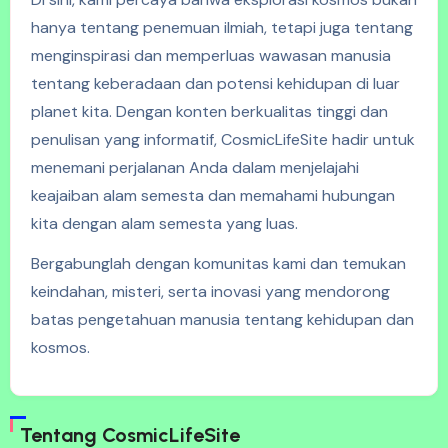
hanya tentang penemuan ilmiah, tetapi juga tentang
menginspirasi dan memperluas wawasan manusia
tentang keberadaan dan potensi kehidupan di luar
planet kita. Dengan konten berkualitas tinggi dan
penulisan yang informatif, CosmicLifeSite hadir untuk
menemani perjalanan Anda dalam menjelajahi
keajaiban alam semesta dan memahami hubungan
kita dengan alam semesta yang luas.
Bergabunglah dengan komunitas kami dan temukan
keindahan, misteri, serta inovasi yang mendorong
batas pengetahuan manusia tentang kehidupan dan
kosmos.
Tentang CosmicLifeSite