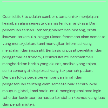
CosmicLifeSite adalah sumber utama untuk menjelajahi
keajaiban alam semesta dan misteri luar angkasa. Dari
penemuan terbaru tentang planet dan bintang, profil
ilmuwan terkemuka, hingga ulasan fenomena alam semesta
yang menakjubkan, kami menyajikan informasi yang
mendalam dan inspiratif. Berbasis di pusat penelitian dan
penggemar astronomi, CosmicLifeSite berkomitmen
menghadirkan berita yang akurat, analisis yang tajam,
serta semangat eksplorasi yang tak pernah padam.
Dengan fokus pada perkembangan ilmiah dan
pengetahuan tentang alam semesta baik secara lokal
maupun global, kami hadir untuk menginspirasi rasa ingin
tahu dan kecintaan terhadap keindahan kosmos yang luas
dan penuh misteri.