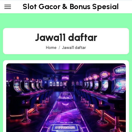
Skip
Slot Gacor & Bonus Spesial
to
content
Jawa11 daftar
Home
Jawa11 daftar