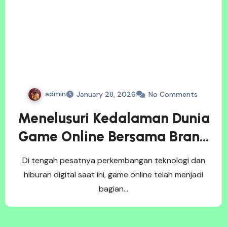
admin
January 28, 2026
No Comments
Menelusuri Kedalaman Dunia
Game Online Bersama Brand
Jawa11 yang Membawa
Di tengah pesatnya perkembangan teknologi dan
Ketentraman
hiburan digital saat ini, game online telah menjadi
bagian…