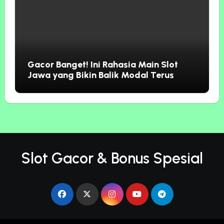
Gacor Banget! Ini Rahasia Main Slot
Jawa yang Bikin Balik Modal Terus
Slot Gacor & Bonus Spesial