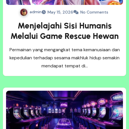
admin
May 15, 2026
No Comments
Menjelajahi Sisi Humanis
Melalui Game Rescue Hewan
Permainan yang mengangkat tema kemanusiaan dan
kepedulian terhadap sesama makhluk hidup semakin
mendapat tempat di…