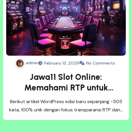
admin
February 13, 2026
No Comments
Jawa11 Slot Online:
Memahami RTP untuk
Keputusan Bermain yang
Berikut artikel WordPress edisi baru sepanjang ~505
Bijaksana
kata, 100% unik dengan fokus transparansi RTP dan…