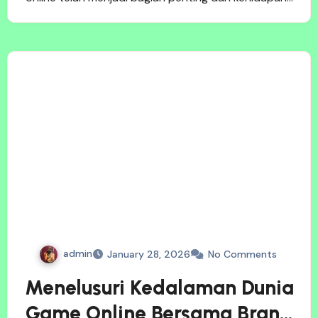
admin
January 28, 2026
No Comments
Menelusuri Kedalaman Dunia
Game Online Bersama Brand