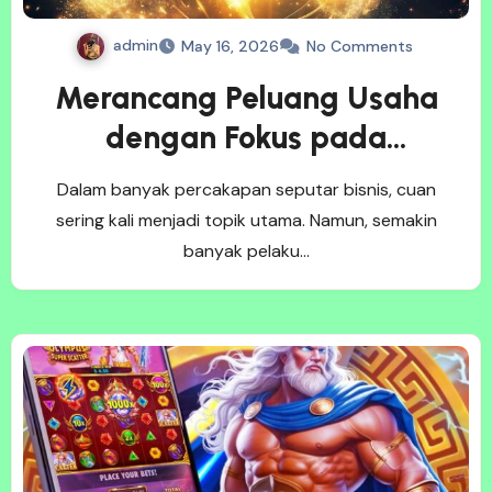
admin
May 16, 2026
No Comments
Merancang Peluang Usaha
dengan Fokus pada
Keuntungan Konsisten Ruang
Dalam banyak percakapan seputar bisnis, cuan
Refleksi Usaha 10 Mei 2026
sering kali menjadi topik utama. Namun, semakin
banyak pelaku…