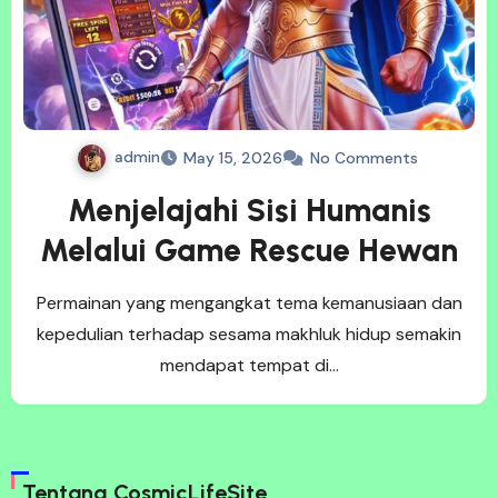
admin
May 15, 2026
No Comments
Menjelajahi Sisi Humanis
Melalui Game Rescue Hewan
Permainan yang mengangkat tema kemanusiaan dan
kepedulian terhadap sesama makhluk hidup semakin
mendapat tempat di…
Tentang CosmicLifeSite