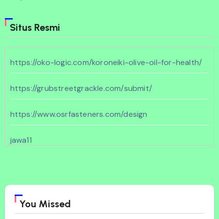
Situs Resmi
https://oko-logic.com/koroneiki-olive-oil-for-health/
https://grubstreetgrackle.com/submit/
https://www.osrfasteners.com/design
jawa11
https://www.andersoncohumane.org/
bento11
You Missed
https://www.geocities.ws/cenat/joker11/