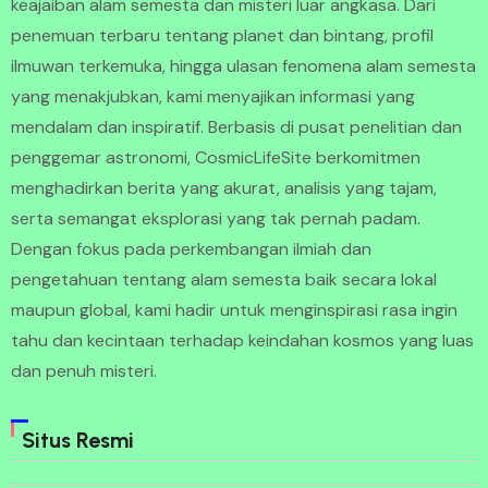
keajaiban alam semesta dan misteri luar angkasa. Dari
penemuan terbaru tentang planet dan bintang, profil
ilmuwan terkemuka, hingga ulasan fenomena alam semesta
yang menakjubkan, kami menyajikan informasi yang
mendalam dan inspiratif. Berbasis di pusat penelitian dan
penggemar astronomi, CosmicLifeSite berkomitmen
menghadirkan berita yang akurat, analisis yang tajam,
serta semangat eksplorasi yang tak pernah padam.
Dengan fokus pada perkembangan ilmiah dan
pengetahuan tentang alam semesta baik secara lokal
maupun global, kami hadir untuk menginspirasi rasa ingin
tahu dan kecintaan terhadap keindahan kosmos yang luas
dan penuh misteri.
Situs Resmi