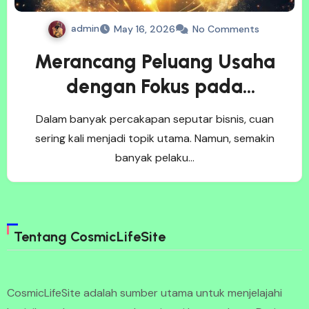
admin
May 16, 2026
No Comments
Merancang Peluang Usaha
dengan Fokus pada
Keuntungan Konsisten Ruang
Dalam banyak percakapan seputar bisnis, cuan
Refleksi Usaha 10 Mei 2026
sering kali menjadi topik utama. Namun, semakin
banyak pelaku…
Tentang CosmicLifeSite
CosmicLifeSite adalah sumber utama untuk menjelajahi